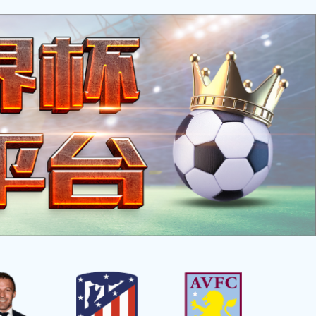
App
公司
体育
注册入口
简介
资讯
兰官方网站
赛事实时同步
站APP
为您带来高速、高清、稳定的
端访问