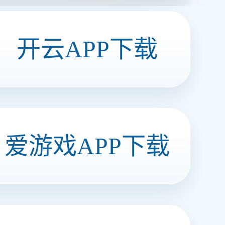
动态
数据中心
整合历史战绩、球员状态与赛事趋势，米兰官方
网站 为专业用户提供多维度分析支持。