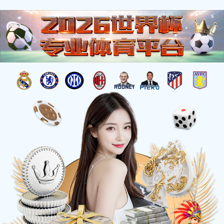
注册入口
全天更新 ·
米兰官方网站
赛事实时同步
无论您身在何处，
米兰官方网站APP
为您带来高
速、高清、稳定的观赛体验。
下载客户端
网页端访问